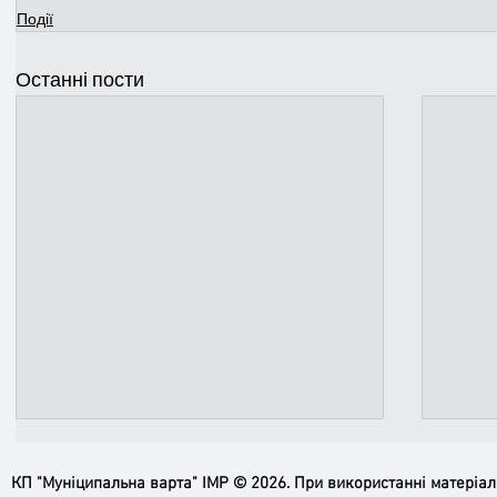
Події
Останні пости
КП "Муніципальна варта" ІМР © 2026. При використанні матеріа