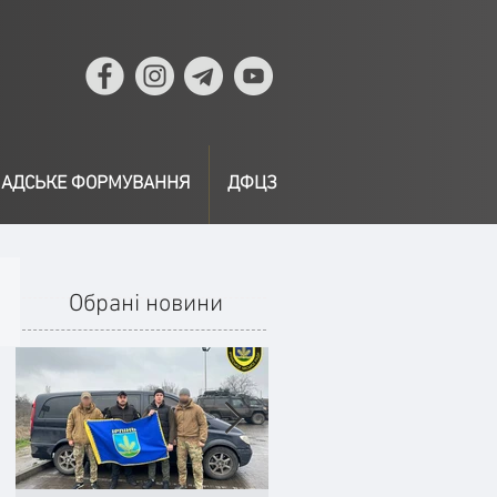
АДСЬКЕ ФОРМУВАННЯ
ДФЦЗ
Обрані новини