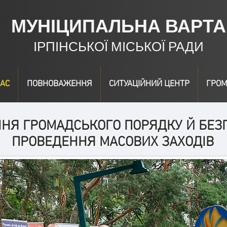
МУНІЦИПАЛЬНА ВАРТА
ІРПІНСЬКОЇ МІСЬКОЇ РАДИ
АС
ПОВНОВАЖЕННЯ
СИТУАЦІЙНИЙ ЦЕНТР
ГРОМ
НЯ ГРОМАДСЬКОГО ПОРЯДКУ Й БЕЗП
ПРОВЕДЕННЯ МАСОВИХ ЗАХОДІВ