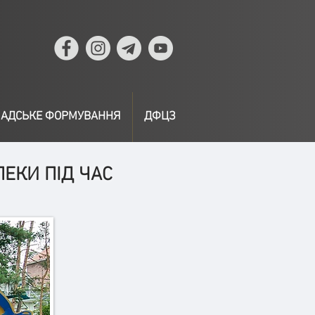
АДСЬКЕ ФОРМУВАННЯ
ДФЦЗ
ЕКИ ПІД ЧАС