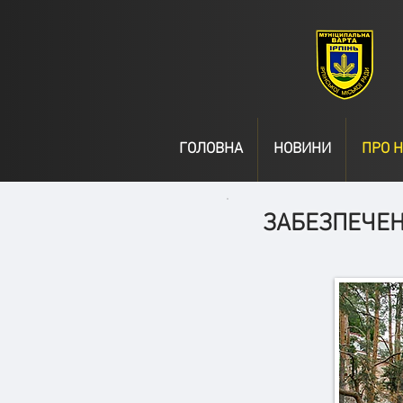
ГОЛОВНА
НОВИНИ
ПРО Н
ЗАБЕЗПЕЧЕН