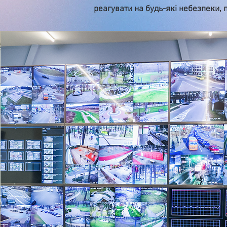
реагувати на будь-які небезпеки,