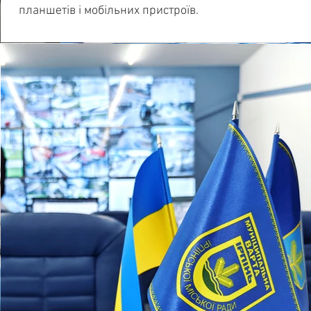
планшетів і мобільних пристроїв.