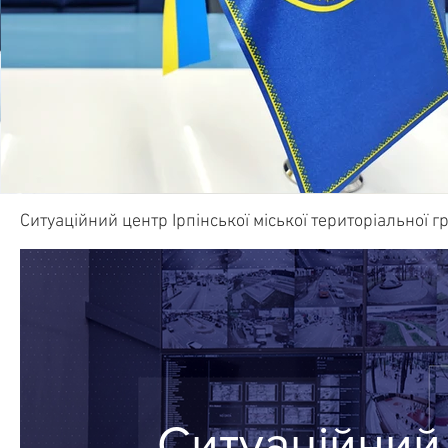
Ситуаційний центр Ірпінської міської територіальної 
Ситуаційний 