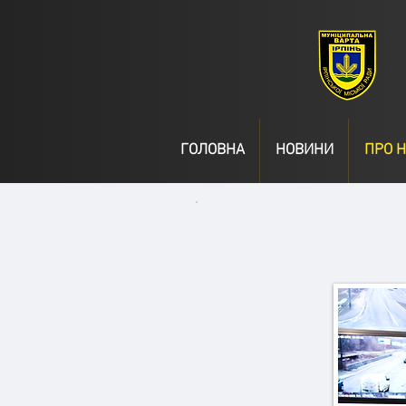
ГОЛОВНА
НОВИНИ
ПРО Н