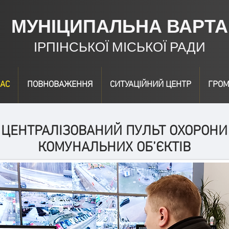
МУНІЦИПАЛЬНА ВАРТА
ІРПІНСЬКОЇ МІСЬКОЇ РАДИ
АС
ПОВНОВАЖЕННЯ
СИТУАЦІЙНИЙ ЦЕНТР
ГРОМ
ЦЕНТРАЛІЗОВАНИЙ ПУЛЬТ ОХОРОНИ
КОМУНАЛЬНИХ ОБ’ЄКТІВ