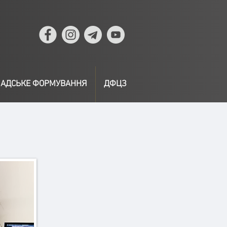
АДСЬКЕ ФОРМУВАННЯ
ДФЦЗ