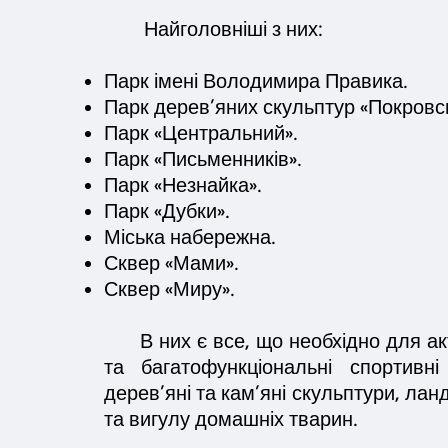
Найголовніші з них:
Парк імені Володимира Правика.
Парк дерев’яних скульптур «Покровс
Парк «Центральний».
Парк «Письменників».
Парк «Незнайка».
Парк «Дубки».
Міська набережна.
Сквер «Мами».
Сквер «Миру».
В них є все, що необхідно для актив
та багатофункціональні спортивні
дерев’яні та кам’яні скульптури, лан
та вигулу домашніх тварин.