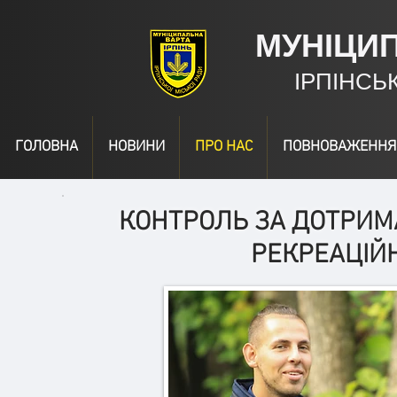
МУНІЦИ
ІРПІНСЬ
ГОЛОВНА
НОВИНИ
ПРО НАС
ПОВНОВАЖЕННЯ
КОНТРОЛЬ ЗА ДОТРИМ
РЕКРЕАЦІЙ