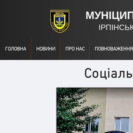
МУНІЦИ
ІРПІНСЬ
ГОЛОВНА
НОВИНИ
ПРО НАС
ПОВНОВАЖЕННЯ
Соціаль