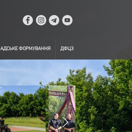
АДСЬКЕ ФОРМУВАННЯ
ДФЦЗ