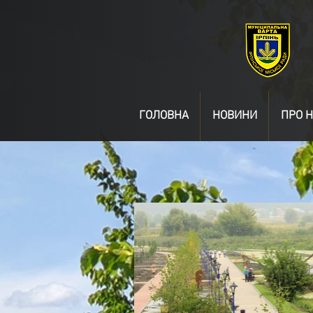
ГОЛОВНА
НОВИНИ
ПРО Н