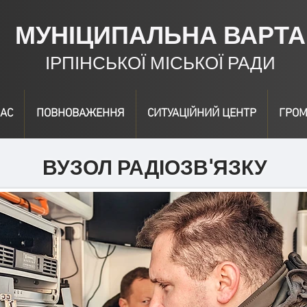
МУНІЦИПАЛЬНА ВАРТА
ІРПІНСЬКОЇ МІСЬКОЇ РАДИ
АС
ПОВНОВАЖЕННЯ
СИТУАЦІЙНИЙ ЦЕНТР
ГРОМ
ВУЗОЛ РАДІОЗВ'ЯЗКУ