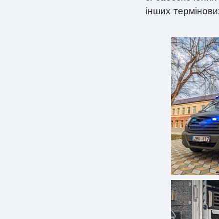
інших термінови