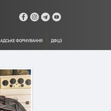
АДСЬКЕ ФОРМУВАННЯ
ДФЦЗ