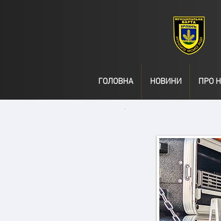
ГОЛОВНА
НОВИНИ
ПРО Н