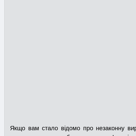
Якщо вам стало відомо про незаконну вир