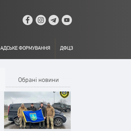
АДСЬКЕ ФОРМУВАННЯ
ДФЦЗ
Обрані новини