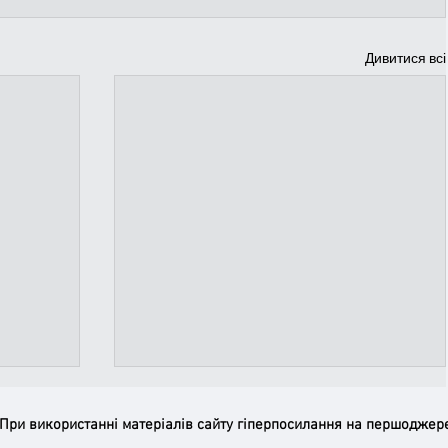
Дивитися всі
 При використанні матеріалів сайту гіперпосилання на першоджер