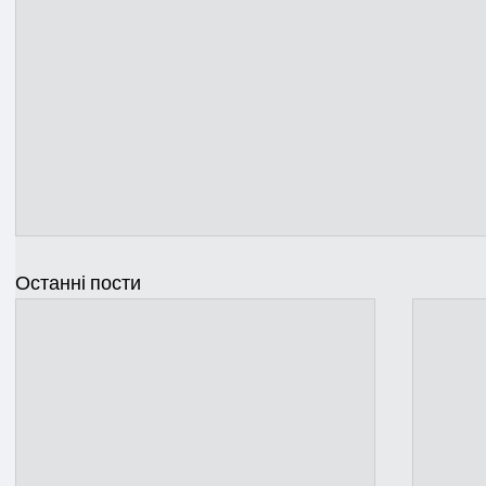
Останні пости