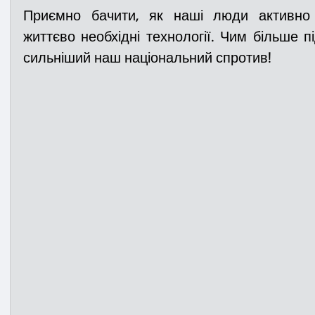
Приємно бачити, як наші люди активно 
життєво необхідні технології. Чим більше п
сильніший наш національний спротив!