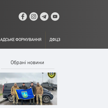
АДСЬКЕ ФОРМУВАННЯ
ДФЦЗ
Обрані новини