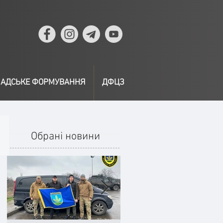
АДСЬКЕ ФОРМУВАННЯ
ДФЦЗ
Обрані новини