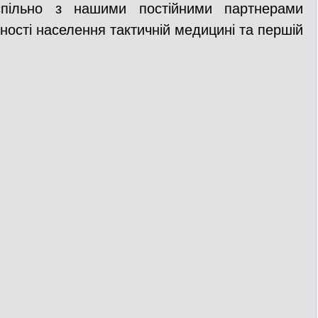
спільно з нашими постійними партнерами 
ості населення тактичній медицині та першій 