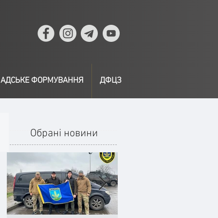
АДСЬКЕ ФОРМУВАННЯ
ДФЦЗ
Обрані новини