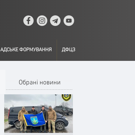
АДСЬКЕ ФОРМУВАННЯ
ДФЦЗ
Обрані новини