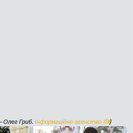
 Олег Гриб. 
Інформаційне агенство ITV
)