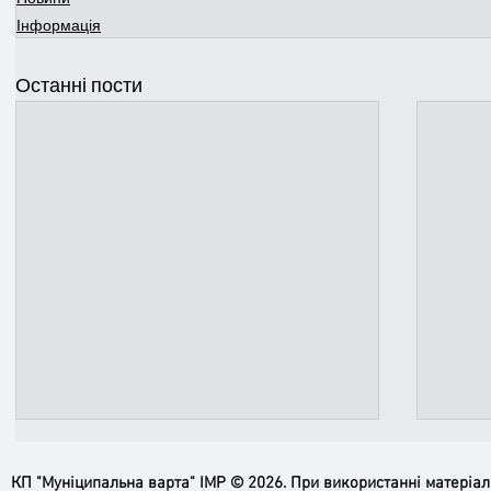
Інформація
Останні пости
КП "Муніципальна варта" ІМР © 2026. При використанні матеріа