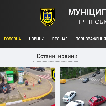
МУНІЦИ
ІРПІНСЬ
ГОЛОВНА
НОВИНИ
ПРО НАС
ПОВНОВАЖЕННЯ
Останні новини